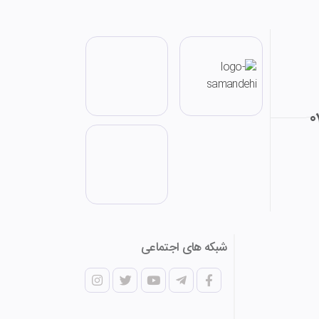
0
شبکه های اجتماعی