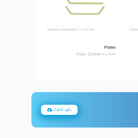
Plates
Plates
Dimeter 1.5 mm
Plates Dimeter 2.0 mm
دانلود کاتالوگ