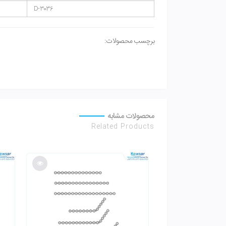
D-3036
برچسب محصولات:
محصولات مشابه
Related Products