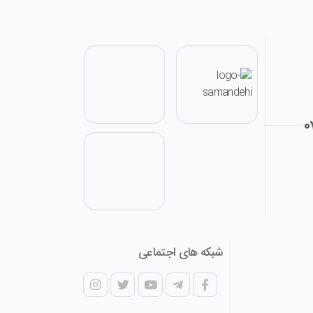
0
شبکه های اجتماعی