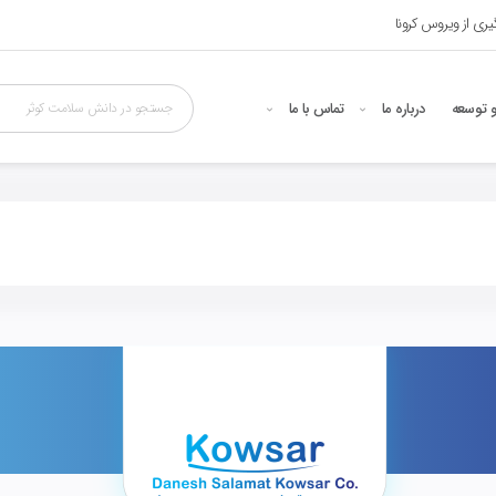
ری از ویروس کرونا
 توسعه
درباره ما
تماس با ما