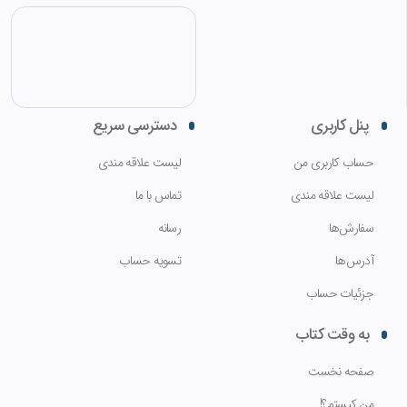
پنل کاربری
دسترسی سریع
حساب کاربری من
لیست علاقه مندی
لیست علاقه مندی
تماس با ما
سفارش‌ها
رسانه
آدرس‌ها
تسویه حساب
جزئیات حساب
به وقت کتاب
صفحه نخست
من کیستم؟!