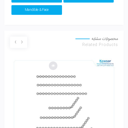
Mandible & Face
محصولات مشابه
›
‹
Related Products