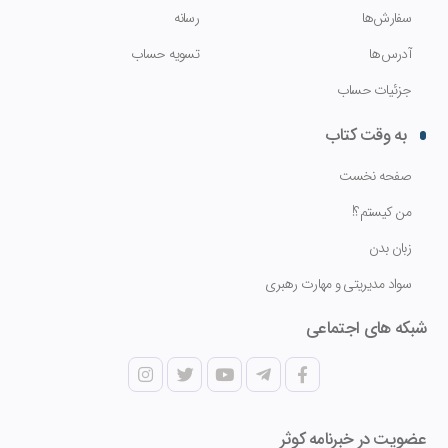
سفارش‌ها
رسانه
آدرس‌ها
تسویه حساب
جزئیات حساب
به وقت کتاب
صفحه نخست
من کیستم؟!
زبان بدن
سواد مدیریتی و مهارت رهبری
شبکه های اجتماعی
عضویت در خبرنامه کوثر