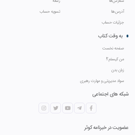
سفارش‌ها
رسانه
آدرس‌ها
تسویه حساب
جزئیات حساب
به وقت کتاب
صفحه نخست
من کیستم؟!
زبان بدن
سواد مدیریتی و مهارت رهبری
شبکه های اجتماعی
عضویت در خبرنامه کوثر