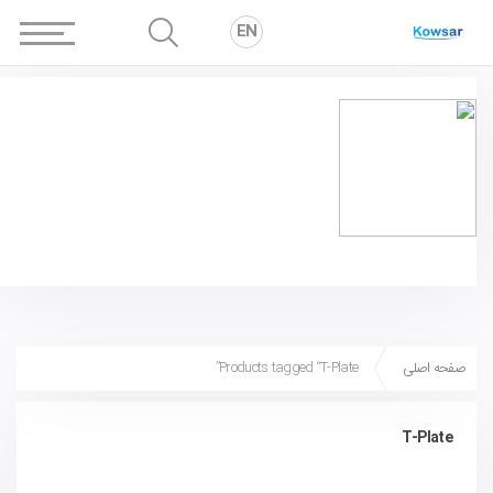
EN
صفحه اصلی
Products tagged “T-Plate”
T-Plate