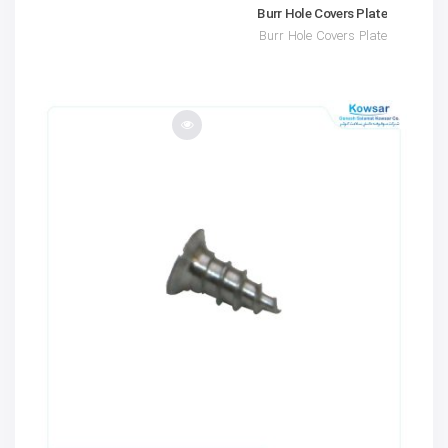
Burr Hole Covers Plate
Burr Hole Covers Plate