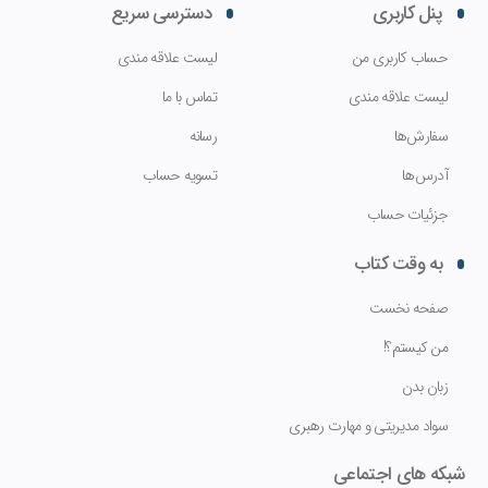
پنل کاربری
دسترسی سریع
حساب کاربری من
لیست علاقه مندی
لیست علاقه مندی
تماس با ما
سفارش‌ها
رسانه
آدرس‌ها
تسویه حساب
جزئیات حساب
به وقت کتاب
صفحه نخست
من کیستم؟!
زبان بدن
سواد مدیریتی و مهارت رهبری
شبکه های اجتماعی