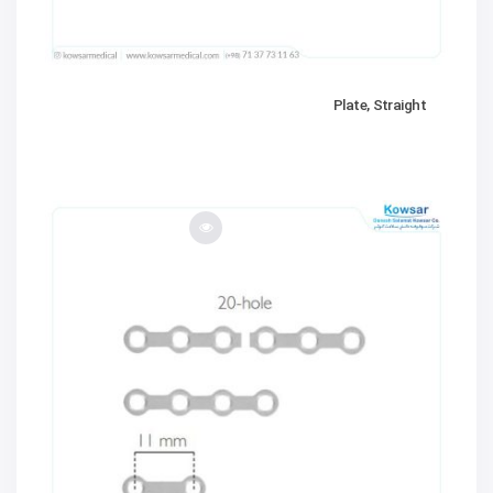
Plate, Straight