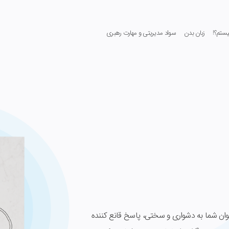
ستم؟!
زبان بدن
سواد مدیریتی و مهارت رهبری
جوان شما به دشواری و سختی، پاسخ قانع کننده