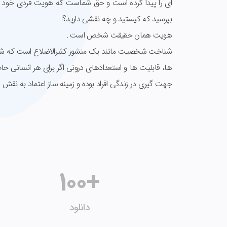
ای را پیدا کرده است و حق شماست که هویت فردی خود و 
بپرسید که کیستید و چه نقشی دارید؟!
هویت همان حقیقت شخص است .
شناخت شخصیت مانند یک منشور کثیرالاضلاع است که شا
ها، قابلیت ها و استعدادهای درونی اگر برای هر انسانی ح
جهت گیری در زندگی افراد بوده و زمینه ساز اعتماد به نقش 
100
+
دانلود