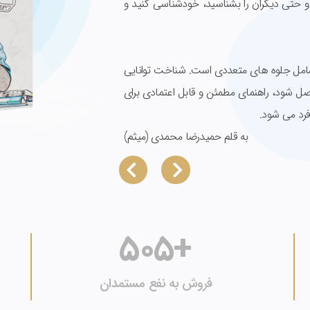
حتی دیگران را بشناسید، خودشناسی کنید و
مل جلوه های متعددی است. شناخت توانایی
اصل شود، راهنمای مطمئن و قابل اعتمادی برای
فرد می شود.
به قلم حمیدرضا محمدی (میثم)
505
+
فروش به نفع مستمدان